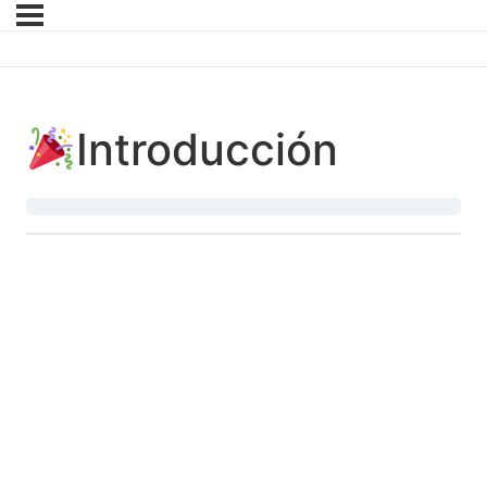
Introducción