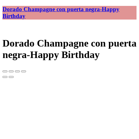
Dorado Champagne con puerta negra-Happy
Birthday
Dorado Champagne con puerta
negra-Happy Birthday