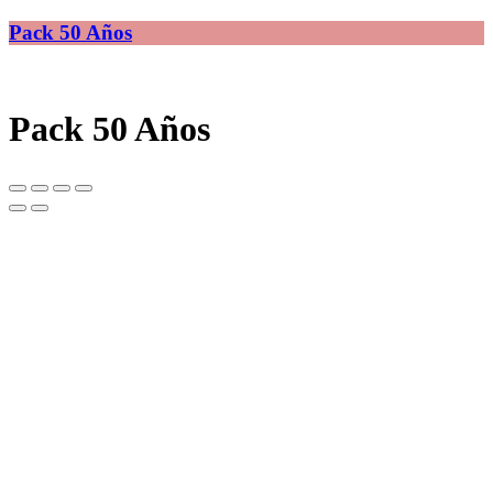
Pack 50 Años
Pack 50 Años