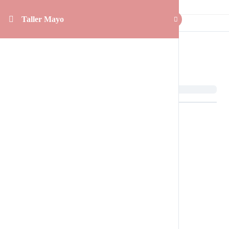
Taller Mayo
Taller Mayo