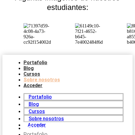
estudiantes:
Portafolio
Blog
Cursos
Sobre nosotros
Acceder
Portafolio
Blog
Cursos
Sobre nosotros
Acceder
Sobre nosotros
Portafolio