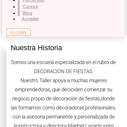
Portafolio
Cursos
Blog
Acceder
Acceder
Nuestra Historia
Somos una escuela especializada en el rubro de
DECORACION DE FIESTAS.
Nuestro Taller apoya a muchas mujeres
emprendedoras, que deciciden comenzar su
negocio propio de decoración de fiestas,donde
las formamos como decoradoras profesionales;
con la asesoria permanente y personalizada de
la instructora y directora Maribel Lazarte junto