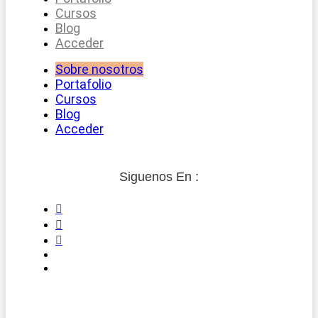
Cursos
Blog
Acceder
Sobre nosotros
Portafolio
Cursos
Blog
Acceder
Siguenos En :