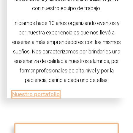
con nuestro equipo de trabajo.
Iniciamos hace 10 años organizando eventos y
por nuestra experiencia es que nos llevó a
enseñar a más emprendedores con los mismos
sueños. Nos caracterizamos por brindarles una
enseñanza de calidad a nuestros alumnos, por
formar profesionales de alto nivel y por la
paciencia, cariño a cada uno de ellas.
Nuestro portafolio