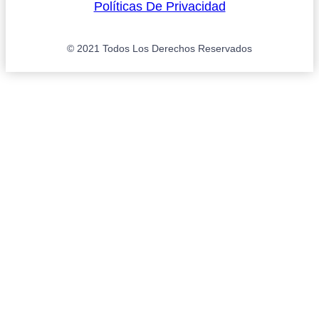
Políticas De Privacidad
© 2021 Todos Los Derechos Reservados