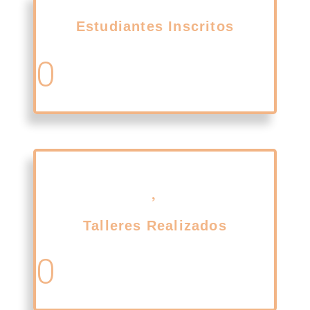
Estudiantes Inscritos
0
Talleres Realizados
0