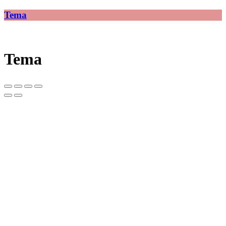
Tema
Tema