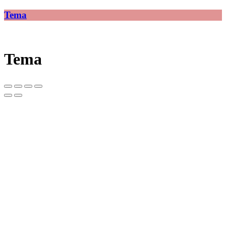
Tema
Tema