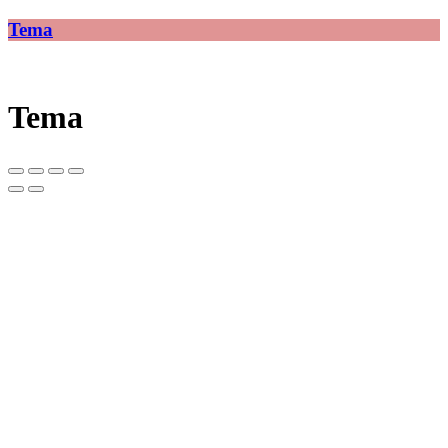
Tema
Tema