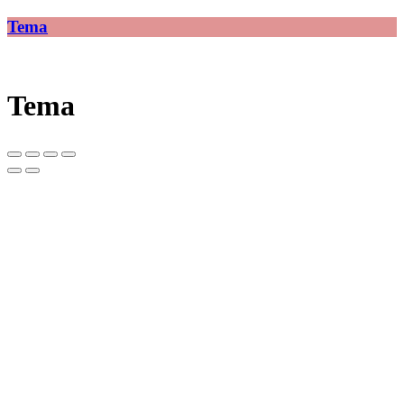
Tema
Tema