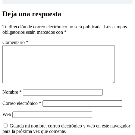
Deja una respuesta
Tu dirección de correo electrónico no será publicada.
Los campos
obligatorios están marcados con
*
Comentario
*
Nombre
*
Correo electrónico
*
Web
Guarda mi nombre, correo electrónico y web en este navegador
para la próxima vez que comente.