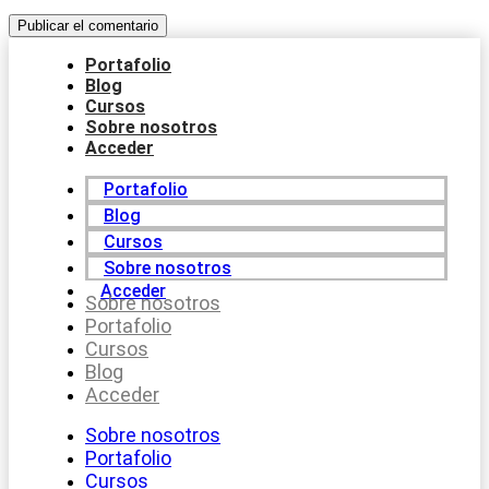
Portafolio
Blog
Cursos
Sobre nosotros
Acceder
Portafolio
Blog
Cursos
Sobre nosotros
Acceder
Sobre nosotros
Portafolio
Cursos
Blog
Acceder
Sobre nosotros
Portafolio
Cursos