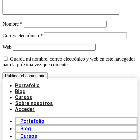
Nombre
*
Correo electrónico
*
Web
Guarda mi nombre, correo electrónico y web en este navegador
para la próxima vez que comente.
Portafolio
Blog
Cursos
Sobre nosotros
Acceder
Portafolio
Blog
Cursos