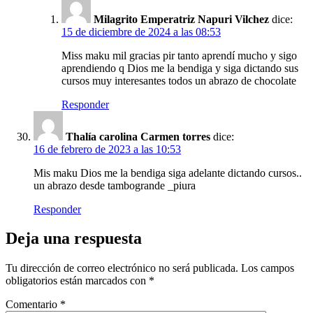
Milagrito Emperatriz Napuri Vilchez
dice:
15 de diciembre de 2024 a las 08:53
Miss maku mil gracias pir tanto aprendí mucho y sigo
aprendiendo q Dios me la bendiga y siga dictando sus
cursos muy interesantes todos un abrazo de chocolate
Responder
Thalía carolina Carmen torres
dice:
16 de febrero de 2023 a las 10:53
Mis maku Dios me la bendiga siga adelante dictando cursos..
un abrazo desde tambogrande _piura
Responder
Deja una respuesta
Tu dirección de correo electrónico no será publicada.
Los campos
obligatorios están marcados con
*
Comentario
*