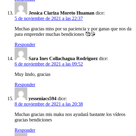
Jessica Clariza Moreto Huaman
dice:
5 de noviembre de 2021 a las 22:37
Muchas gracias miss por su paciencia y por ganas que nos da
para emprender muchas bendiciones 🥰😘
Responder
Sara Ines Collachagua Rodriguez
dice:
6 de noviembre de 2021 a las 09:52
Muy lindo, gracias
Responder
yesseniacs594
dice:
8 de noviembre de 2021 a las 20:38
Muchas gracias mis maku nos ayudará bastante los vídeos
gracias bendiciones
Responder