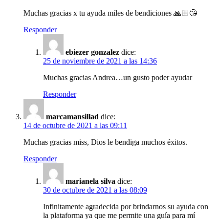
Muchas gracias x tu ayuda miles de bendiciones 🙏🏼😘
Responder
ebiezer gonzalez
dice:
25 de noviembre de 2021 a las 14:36
Muchas gracias Andrea…un gusto poder ayudar
Responder
marcamansillad
dice:
14 de octubre de 2021 a las 09:11
Muchas gracias miss, Dios le bendiga muchos éxitos.
Responder
marianela silva
dice:
30 de octubre de 2021 a las 08:09
Infinitamente agradecida por brindarnos su ayuda con
la plataforma ya que me permite una guía para mí