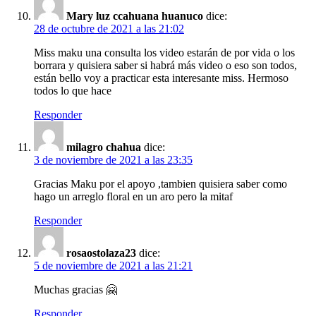
Mary luz ccahuana huanuco
dice:
28 de octubre de 2021 a las 21:02
Miss maku una consulta los video estarán de por vida o los
borrara y quisiera saber si habrá más video o eso son todos,
están bello voy a practicar esta interesante miss. Hermoso
todos lo que hace
Responder
milagro chahua
dice:
3 de noviembre de 2021 a las 23:35
Gracias Maku por el apoyo ,tambien quisiera saber como
hago un arreglo floral en un aro pero la mitaf
Responder
rosaostolaza23
dice:
5 de noviembre de 2021 a las 21:21
Muchas gracias 🤗
Responder