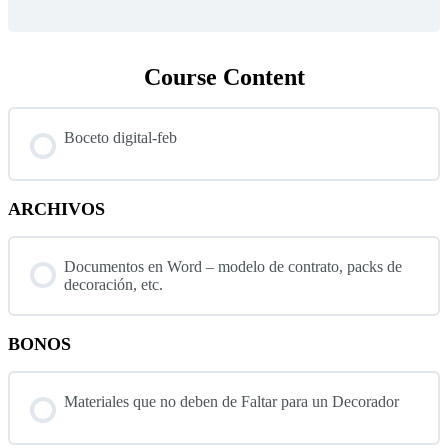
Course Content
Boceto digital-feb
ARCHIVOS
Documentos en Word – modelo de contrato, packs de
decoración, etc.
BONOS
Materiales que no deben de Faltar para un Decorador