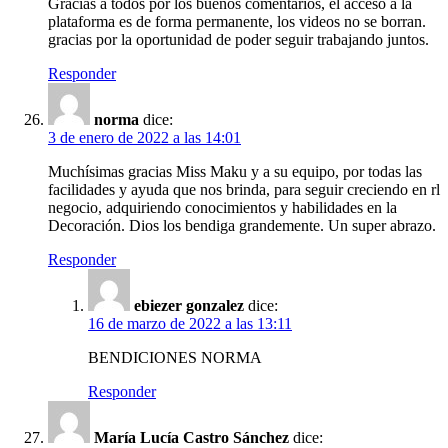
Gracias a todos por los buenos comentarios, el acceso a la
plataforma es de forma permanente, los videos no se borran.
gracias por la oportunidad de poder seguir trabajando juntos.
Responder
norma
dice:
3 de enero de 2022 a las 14:01
Muchísimas gracias Miss Maku y a su equipo, por todas las
facilidades y ayuda que nos brinda, para seguir creciendo en rl
negocio, adquiriendo conocimientos y habilidades en la
Decoración. Dios los bendiga grandemente. Un super abrazo.
Responder
ebiezer gonzalez
dice:
16 de marzo de 2022 a las 13:11
BENDICIONES NORMA
Responder
María Lucía Castro Sánchez
dice: