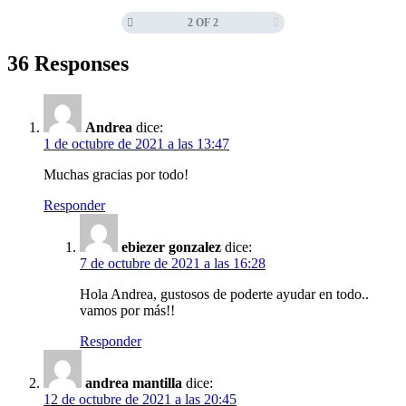
2 OF 2
36 Responses
Andrea
dice:
1 de octubre de 2021 a las 13:47
Muchas gracias por todo!
Responder
ebiezer gonzalez
dice:
7 de octubre de 2021 a las 16:28
Hola Andrea, gustosos de poderte ayudar en todo..
vamos por más!!
Responder
andrea mantilla
dice:
12 de octubre de 2021 a las 20:45