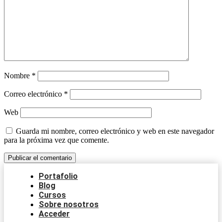
Nombre
*
Correo electrónico
*
Web
Guarda mi nombre, correo electrónico y web en este navegador
para la próxima vez que comente.
Portafolio
Blog
Cursos
Sobre nosotros
Acceder