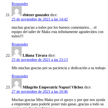
Responder
ebiezer gonzalez
dice:
25 de noviembre de 2021 a las 14:42
muchas gracias a todos por los buenos comentarios… el
equipo del taller de Maku esta infinitamente agradecidos con
todos!!!
Responder
Liliana Távara
dice:
25 de noviembre de 2021 a las 23:13
Mis muchas gracias por su paciencia y dedicación a su trabajo
Responder
Milagrito Emperatriz Napuri Vilchez
dice:
27 de noviembre de 2021 a las 10:46
Muchas gracias Miss Maku por el apoyo y por que nos ayuda
a emprender para poderle poner más ganas ,gracias a todo su