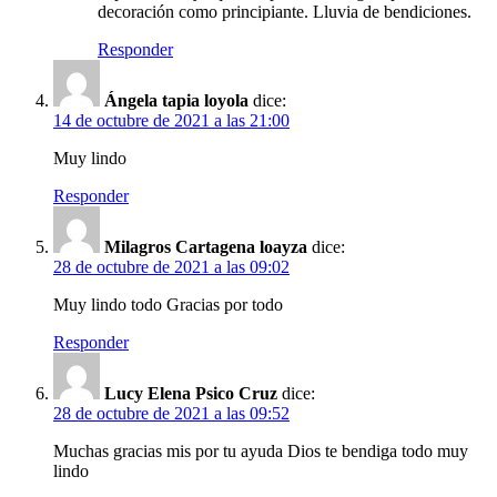
decoración como principiante. Lluvia de bendiciones.
Responder
Ángela tapia loyola
dice:
14 de octubre de 2021 a las 21:00
Muy lindo
Responder
Milagros Cartagena loayza
dice:
28 de octubre de 2021 a las 09:02
Muy lindo todo Gracias por todo
Responder
Lucy Elena Psico Cruz
dice:
28 de octubre de 2021 a las 09:52
Muchas gracias mis por tu ayuda Dios te bendiga todo muy
lindo