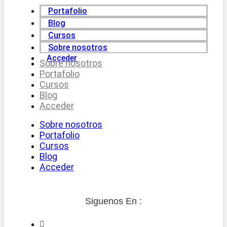
Portafolio
Blog
Cursos
Sobre nosotros
Acceder
Sobre nosotros
Portafolio
Cursos
Blog
Acceder
Sobre nosotros
Portafolio
Cursos
Blog
Acceder
Siguenos En :