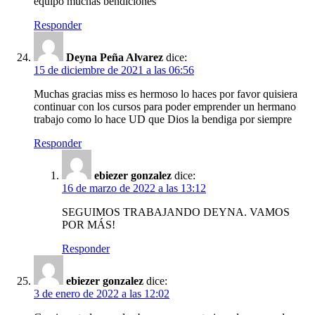
equipo muchas bendiciones
Responder
Deyna Peña Alvarez
dice:
15 de diciembre de 2021 a las 06:56
Muchas gracias miss es hermoso lo haces por favor quisiera
continuar con los cursos para poder emprender un hermano
trabajo como lo hace UD que Dios la bendiga por siempre
Responder
ebiezer gonzalez
dice:
16 de marzo de 2022 a las 13:12
SEGUIMOS TRABAJANDO DEYNA. VAMOS
POR MÁS!
Responder
ebiezer gonzalez
dice:
3 de enero de 2022 a las 12:02