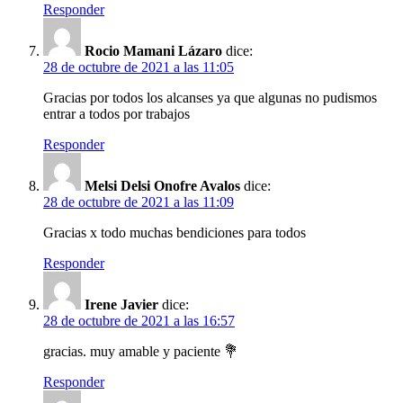
Responder
Rocio Mamani Lázaro
dice:
28 de octubre de 2021 a las 11:05
Gracias por todos los alcanses ya que algunas no pudismos
entrar a todos por trabajos
Responder
Melsi Delsi Onofre Avalos
dice:
28 de octubre de 2021 a las 11:09
Gracias x todo muchas bendiciones para todos
Responder
Irene Javier
dice:
28 de octubre de 2021 a las 16:57
gracias. muy amable y paciente 💐
Responder