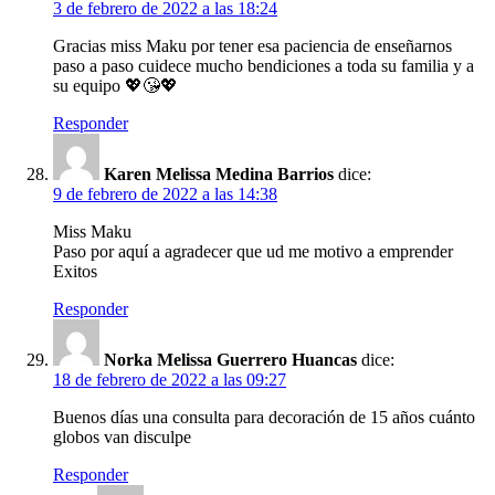
3 de febrero de 2022 a las 18:24
Gracias miss Maku por tener esa paciencia de enseñarnos
paso a paso cuidece mucho bendiciones a toda su familia y a
su equipo 💖😘💖
Responder
Karen Melissa Medina Barrios
dice:
9 de febrero de 2022 a las 14:38
Miss Maku
Paso por aquí a agradecer que ud me motivo a emprender
Exitos
Responder
Norka Melissa Guerrero Huancas
dice:
18 de febrero de 2022 a las 09:27
Buenos días una consulta para decoración de 15 años cuánto
globos van disculpe
Responder