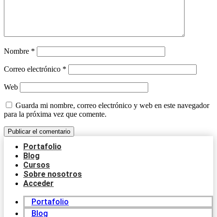
Nombre
*
Correo electrónico
*
Web
Guarda mi nombre, correo electrónico y web en este navegador
para la próxima vez que comente.
Portafolio
Blog
Cursos
Sobre nosotros
Acceder
Portafolio
Blog