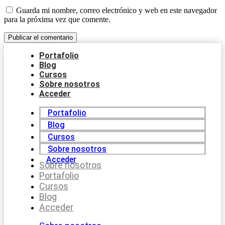
Guarda mi nombre, correo electrónico y web en este navegador
para la próxima vez que comente.
Portafolio
Blog
Cursos
Sobre nosotros
Acceder
Portafolio
Blog
Cursos
Sobre nosotros
Acceder
Sobre nosotros
Portafolio
Cursos
Blog
Acceder