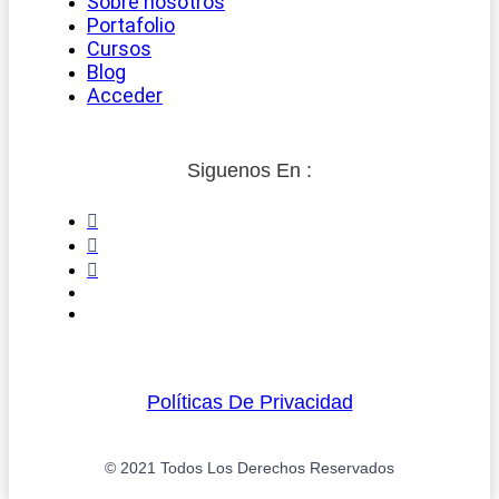
Sobre nosotros
Portafolio
Cursos
Blog
Acceder
Siguenos En :
Políticas De Privacidad
© 2021 Todos Los Derechos Reservados