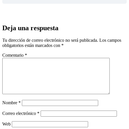
Deja una respuesta
Tu dirección de correo electrónico no será publicada.
Los campos
obligatorios están marcados con
*
Comentario
*
Nombre
*
Correo electrónico
*
Web