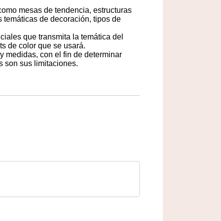
como mesas de tendencia, estructuras
es temáticas de decoración, tipos de
ciales que transmita la temática del
ts de color que se usará.
y medidas, con el fin de determinar
 son sus limitaciones.